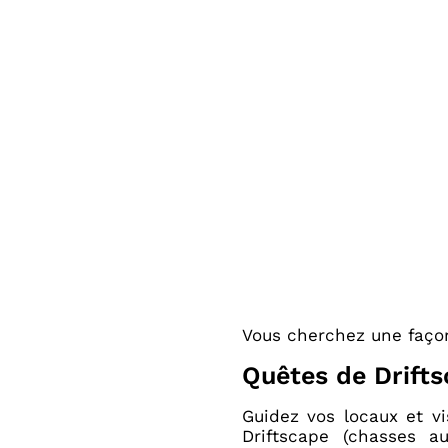
Vous cherchez une faç
Quêtes de Drifts
Guidez vos locaux et vi
Driftscape (chasses 