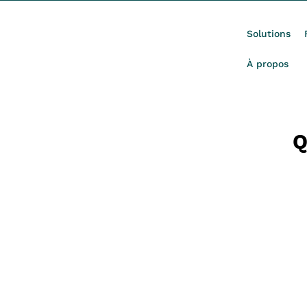
Solutions
À propos
Q